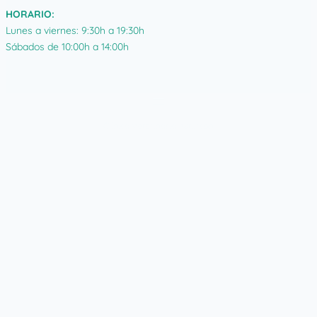
HORARIO:
Lunes a viernes: 9:30h a 19:30h
Sábados de 10:00h a 14:00h
Clínica Veterinaria Asturcón