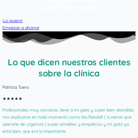
queridos están protegidos.
¡Lo quiero!
Empezar a ahorrar
Lo que dicen nuestros clientes
sobre la clínica
Patricia Tuero
★
★
★
★
★
Profesionales muy cercanos, lleve a mi gato y super bien atendido,
nos explicaron en todo momento como iba Randall ( tuvieron que
operarle de urgencia ) super amables y empáticos y mi gato ya
está bien, que era lo importante.