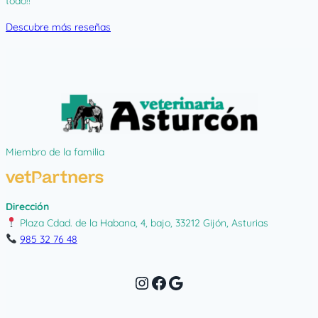
todo!!
Descubre más reseñas
Miembro de la familia
Dirección
Plaza Cdad. de la Habana, 4, bajo, 33212 Gijón, Asturias
985 32 76 48
Instagram
Facebook
Google