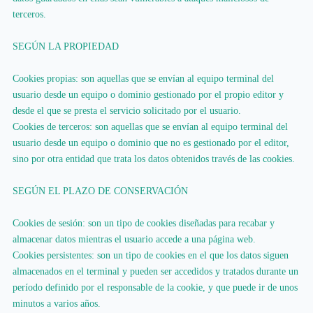
terceros.
SEGÚN LA PROPIEDAD
Cookies propias: son aquellas que se envían al equipo terminal del
usuario desde un equipo o dominio gestionado por el propio editor y
desde el que se presta el servicio solicitado por el usuario.
Cookies de terceros: son aquellas que se envían al equipo terminal del
usuario desde un equipo o dominio que no es gestionado por el editor,
sino por otra entidad que trata los datos obtenidos través de las cookies.
SEGÚN EL PLAZO DE CONSERVACIÓN
Cookies de sesión: son un tipo de cookies diseñadas para recabar y
almacenar datos mientras el usuario accede a una página web.
Cookies persistentes: son un tipo de cookies en el que los datos siguen
almacenados en el terminal y pueden ser accedidos y tratados durante un
período definido por el responsable de la cookie, y que puede ir de unos
minutos a varios años.