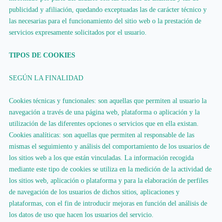
publicidad y afiliación, quedando exceptuadas las de carácter técnico y
las necesarias para el funcionamiento del sitio web o la prestación de
servicios expresamente solicitados por el usuario.
TIPOS DE COOKIES
SEGÚN LA FINALIDAD
Cookies técnicas y funcionales: son aquellas que permiten al usuario la
navegación a través de una página web, plataforma o aplicación y la
utilización de las diferentes opciones o servicios que en ella existan.
Cookies analíticas: son aquellas que permiten al responsable de las
mismas el seguimiento y análisis del comportamiento de los usuarios de
los sitios web a los que están vinculadas. La información recogida
mediante este tipo de cookies se utiliza en la medición de la actividad de
los sitios web, aplicación o plataforma y para la elaboración de perfiles
de navegación de los usuarios de dichos sitios, aplicaciones y
plataformas, con el fin de introducir mejoras en función del análisis de
los datos de uso que hacen los usuarios del servicio.