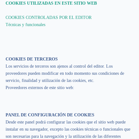
COOKIES UTILIZADAS EN ESTE SITIO WEB
COOKIES CONTROLADAS POR EL EDITOR
Técnicas y funcionales
COOKIES DE TERCEROS
Los servicios de terceros son ajenos al control del editor. Los
proveedores pueden modificar en todo momento sus condiciones de
servicio, finalidad y utilización de las cookies, etc.
Proveedores externos de este sitio web:
PANEL DE CONFIGURACIÓN DE COOKIES
Desde este panel podrá configurar las cookies que el sitio web puede
instalar en su navegador, excepto las cookies técnicas o funcionales que
son necesarias para la navegación y la utilización de las diferentes