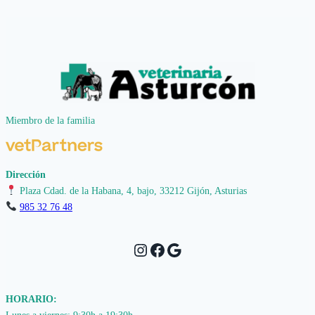
Miembro de la familia
Dirección
Plaza Cdad. de la Habana, 4, bajo, 33212 Gijón, Asturias
985 32 76 48
Instagram
Facebook
Google
HORARIO: