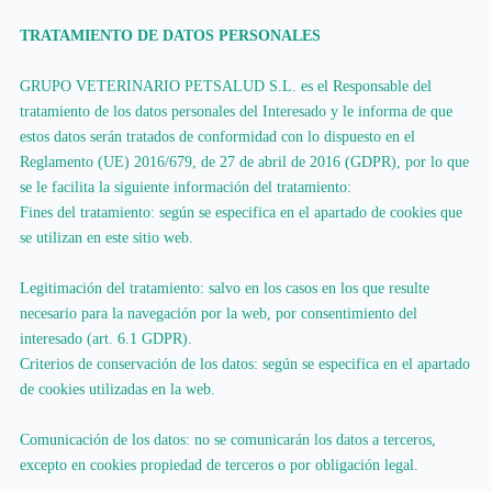
TRATAMIENTO DE DATOS PERSONALES
GRUPO VETERINARIO PETSALUD S.L. es el Responsable del
tratamiento de los datos personales del Interesado y le informa de que
estos datos serán tratados de conformidad con lo dispuesto en el
Reglamento (UE) 2016/679, de 27 de abril de 2016 (GDPR), por lo que
se le facilita la siguiente información del tratamiento:
Fines del tratamiento: según se especifica en el apartado de cookies que
se utilizan en este sitio web.
Legitimación del tratamiento: salvo en los casos en los que resulte
necesario para la navegación por la web, por consentimiento del
interesado (art. 6.1 GDPR).
Criterios de conservación de los datos: según se especifica en el apartado
de cookies utilizadas en la web.
Comunicación de los datos: no se comunicarán los datos a terceros,
excepto en cookies propiedad de terceros o por obligación legal.