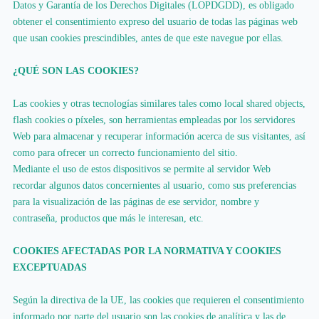
Datos y Garantía de los Derechos Digitales (LOPDGDD), es obligado
obtener el consentimiento expreso del usuario de todas las páginas web
que usan cookies prescindibles, antes de que este navegue por ellas.
¿QUÉ SON LAS COOKIES?
Las cookies y otras tecnologías similares tales como local shared objects,
flash cookies o píxeles, son herramientas empleadas por los servidores
Web para almacenar y recuperar información acerca de sus visitantes, así
como para ofrecer un correcto funcionamiento del sitio.
Mediante el uso de estos dispositivos se permite al servidor Web
recordar algunos datos concernientes al usuario, como sus preferencias
para la visualización de las páginas de ese servidor, nombre y
contraseña, productos que más le interesan, etc.
COOKIES AFECTADAS POR LA NORMATIVA Y COOKIES
EXCEPTUADAS
Según la directiva de la UE, las cookies que requieren el consentimiento
informado por parte del usuario son las cookies de analítica y las de